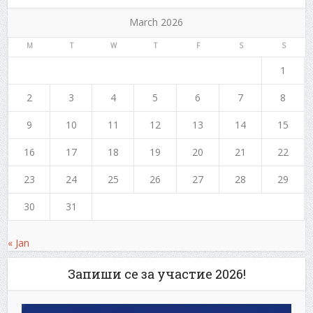
March 2026
M
T
W
T
F
S
S
1
2
3
4
5
6
7
8
9
10
11
12
13
14
15
16
17
18
19
20
21
22
23
24
25
26
27
28
29
30
31
« Jan
Запиши се за участие 2026!