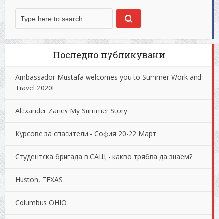
Последно публикувани
Ambassador Mustafa welcomes you to Summer Work and
Travel 2020!
Alexander Zanev My Summer Story
Курсове за спасители - София 20-22 Март
Студентска бригада в САЩ - какво трябва да знаем?
Huston, TEXAS
Columbus OHIO