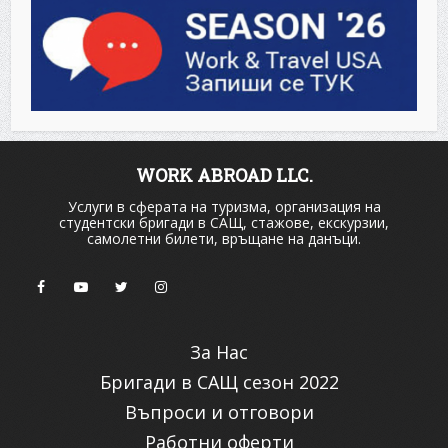
WORK ABROAD LLC.
Услуги в сферата на туризма, организация на
студентски бригади в САЩ, стажове, екскурзии,
самолетни билети, връщане на данъци.
За Нас
Бригади в САЩ сезон 2022
Въпроси и отговори
Работни оферти