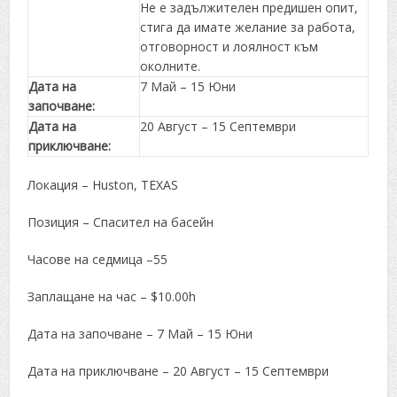
Не е задължителен предишен опит,
стига да имате желание за работа,
отговорност и лоялност към
околните.
Дата на
7 Май – 15 Юни
започване:
Дата на
20 Август – 15 Септември
приключване:
Локация – Huston, TEXAS
Позиция – Спасител на басейн
Часове на седмица –55
Заплащане на час – $10.00h
Дата на започване – 7 Май – 15 Юни
Дата на приключване – 20 Август – 15 Септември