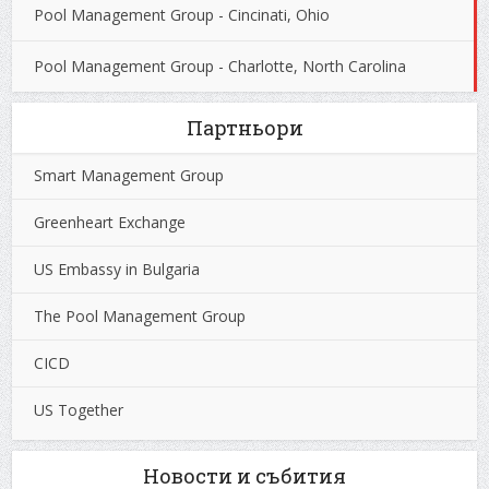
Pool Management Group - Cincinati, Ohio
Pool Management Group - Charlotte, North Carolina
Партньори
Smart Management Group
Greenheart Exchange
US Embassy in Bulgaria
The Pool Management Group
CICD
US Together
Новости и събития